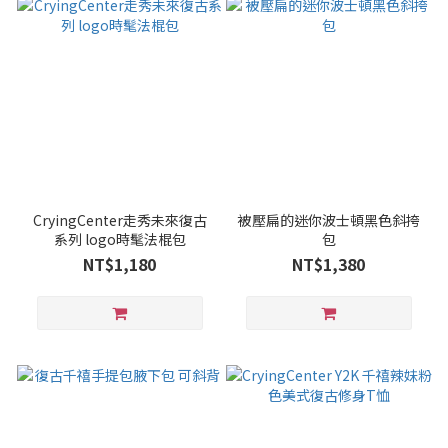
CryingCenter走秀未來復古
被壓扁的迷你波士頓黑色斜挎
系列 logo時髦法棍包
包
NT$1,180
NT$1,380