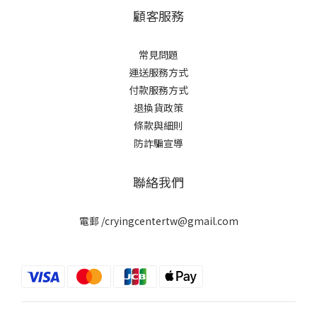
顧客服務
常見問題
運送服務方式
付款服務方式
退換貨政策
條款與細則
防詐騙宣導
聯絡我們
電郵 /cryingcentertw@gmail.com