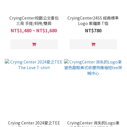
CryingCenter校園公文書包
CryingCenter24SS 經典標準
三背 手提/斜挎/雙肩
Logo 索羅娜 T恤
NT$1,480 ~ NT$1,680
NT$780
Crying Center 2024愛之TEE
CryingCenter 消失的Logo漸