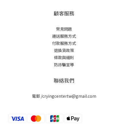
顧客服務
常見問題
運送服務方式
付款服務方式
退換貨政策
條款與細則
防詐騙宣導
聯絡我們
電郵 /cryingcentertw@gmail.com