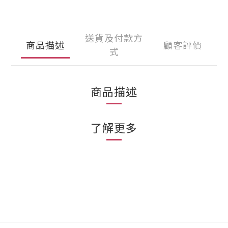
送貨及付款方
商品描述
顧客評價
式
商品描述
了解更多