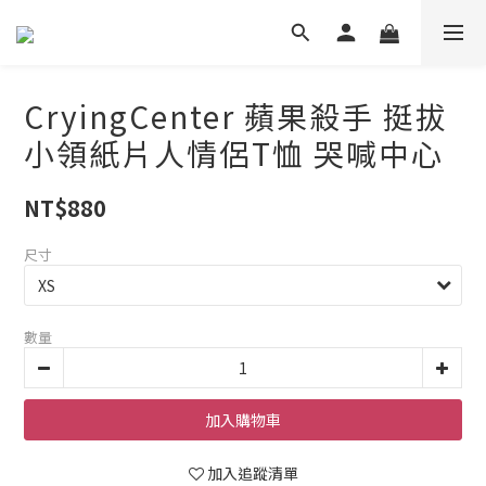
CryingCenter 蘋果殺手 挺拔
小領紙片人情侶T恤 哭喊中心
NT$880
尺寸
數量
加入購物車
加入追蹤清單