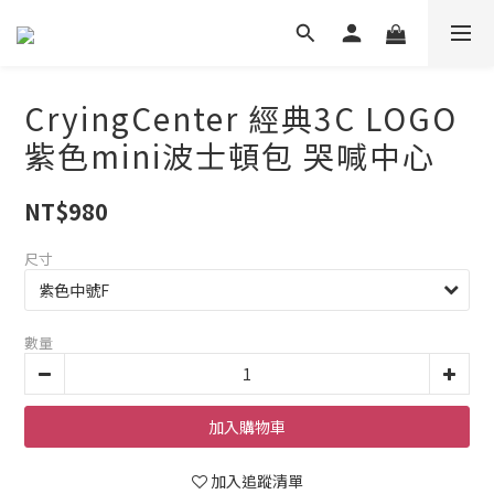
CryingCenter 經典3C LOGO
紫色mini波士頓包 哭喊中心
NT$980
尺寸
數量
加入購物車
加入追蹤清單