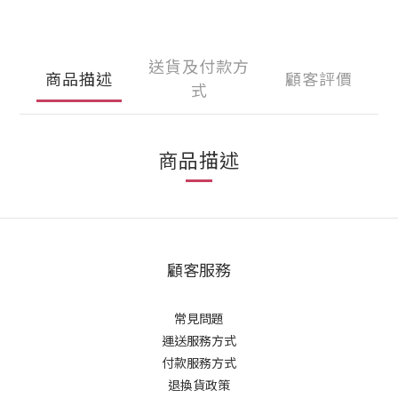
送貨及付款方
商品描述
顧客評價
式
商品描述
顧客服務
常見問題
運送服務方式
付款服務方式
退換貨政策