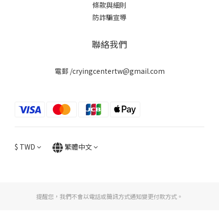
條款與細則
防詐騙宣導
聯絡我們
電郵 /cryingcentertw@gmail.com
$
TWD
繁體中文
提醒您，我們不會以電話或簡訊方式通知變更付款方式。