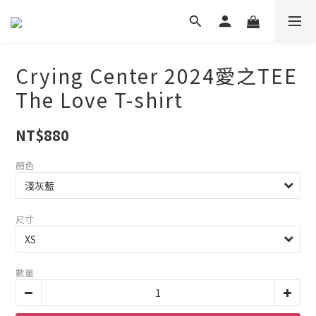
Crying Center 2024愛之TEE
The Love T-shirt
NT$880
顏色
尺寸
數量