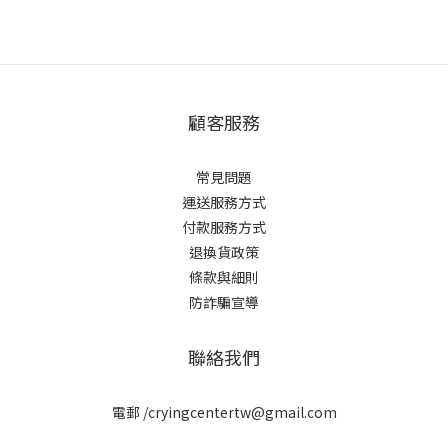
顧客服務
常見問題
運送服務方式
付款服務方式
退換貨政策
條款與細則
防詐騙宣導
聯絡我們
電郵 /cryingcentertw@gmail.com