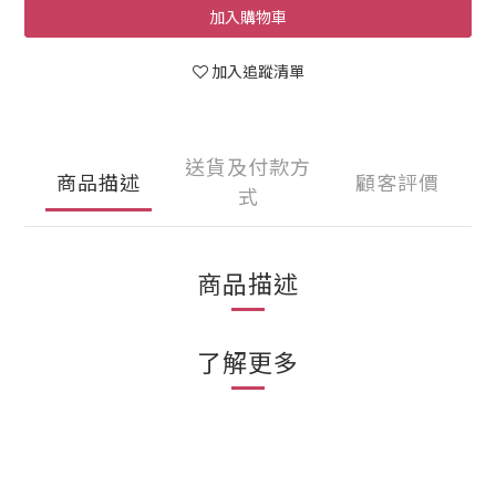
加入購物車
加入追蹤清單
送貨及付款方
商品描述
顧客評價
式
商品描述
了解更多