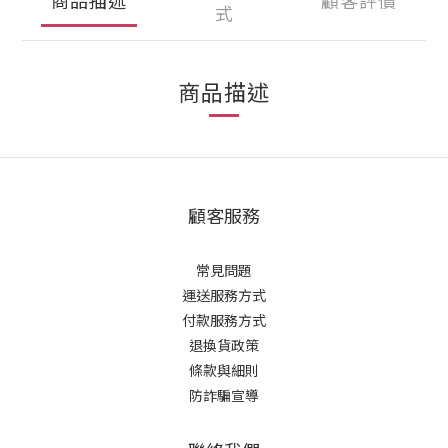
式
商品描述
顧客服務
常見問題
運送服務方式
付款服務方式
退換貨政策
條款與細則
防詐騙宣導