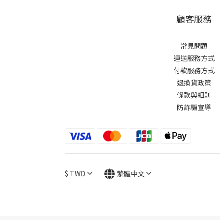
顧客服務
常見問題
運送服務方式
付款服務方式
退換貨政策
條款與細則
防詐騙宣導
$
TWD
繁體中文