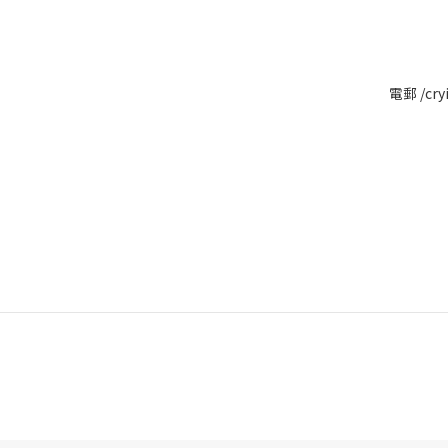
電郵 /cry