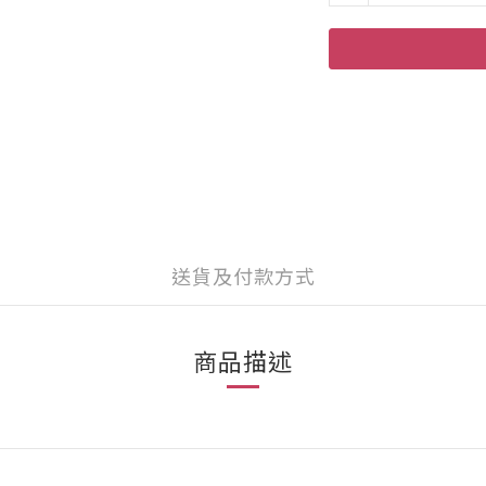
送貨及付款方式
商品描述