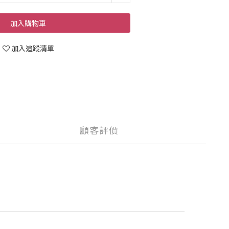
加入購物車
加入追蹤清單
顧客評價