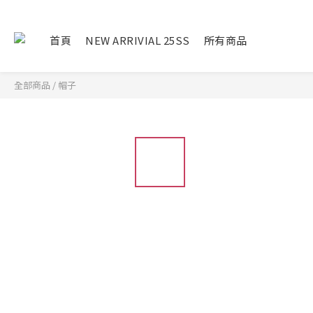
首頁
NEW ARRIVIAL 25SS
所有商品
全部商品
/
帽子