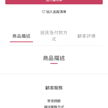
加入追蹤清單
送貨及付款方
商品描述
顧客評價
式
商品描述
顧客服務
常見問題
運送服務方式