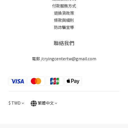
付款服務方式
退換貨政策
條款與細則
防詐騙宣導
聯絡我們
電郵 /cryingcentertw@gmail.com
$
TWD
繁體中文