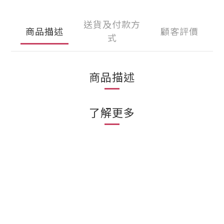
送貨及付款方
商品描述
顧客評價
式
商品描述
了解更多