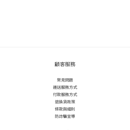
顧客服務
常見問題
運送服務方式
付款服務方式
退換貨政策
條款與細則
防詐騙宣導