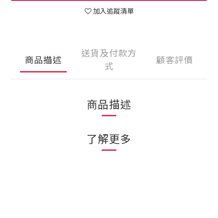
加入追蹤清單
送貨及付款方
商品描述
顧客評價
式
商品描述
了解更多