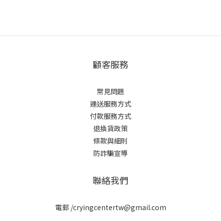
顧客服務
常見問題
運送服務方式
付款服務方式
退換貨政策
條款與細則
防詐騙宣導
聯絡我們
電郵 /cryingcentertw@gmail.com