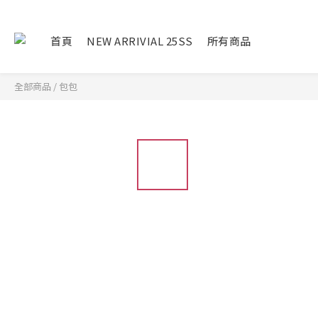
首頁
NEW ARRIVIAL 25SS
所有商品
全部商品
/
包包