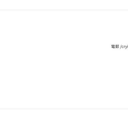
電郵 /cry