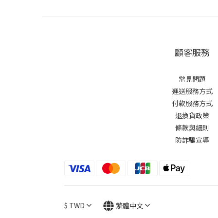
顧客服務
常見問題
運送服務方式
付款服務方式
退換貨政策
條款與細則
防詐騙宣導
$
TWD
繁體中文