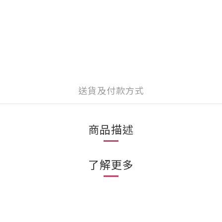
送貨及付款方式
商品描述
了解更多