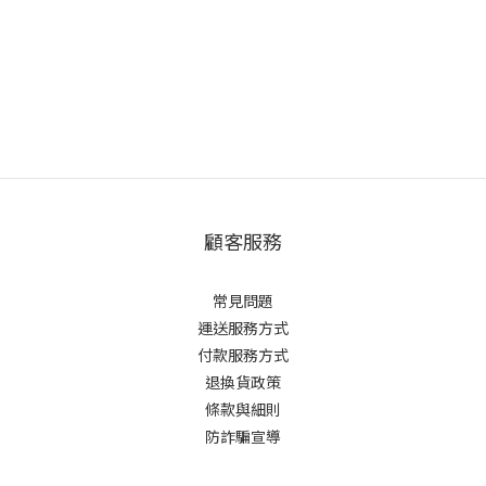
顧客服務
常見問題
運送服務方式
付款服務方式
退換貨政策
條款與細則
防詐騙宣導