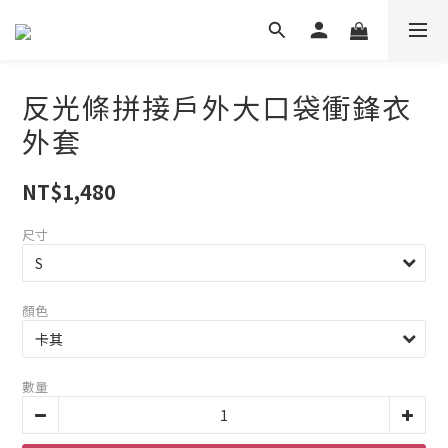
反光條拼接戶外大口袋衝鋒衣
外套
NT$1,480
尺寸
顏色
數量