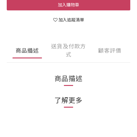
加入購物車
加入追蹤清單
送貨及付款方
商品描述
顧客評價
式
商品描述
了解更多