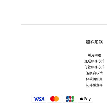
顧客服務
常見問題
運送服務方式
付款服務方式
退換貨政策
條款與細則
防詐騙宣導