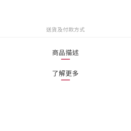
送貨及付款方式
商品描述
了解更多