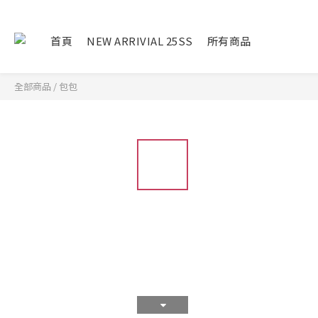
首頁
NEW ARRIVIAL 25SS
所有商品
全部商品
/
包包