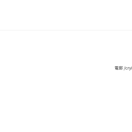
電郵 /cry