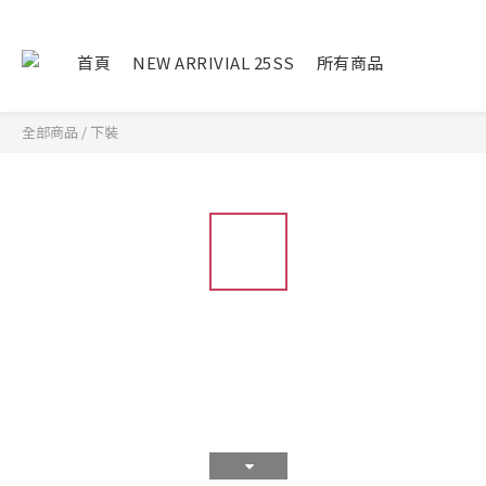
首頁
NEW ARRIVIAL 25SS
所有商品
全部商品
/
下裝