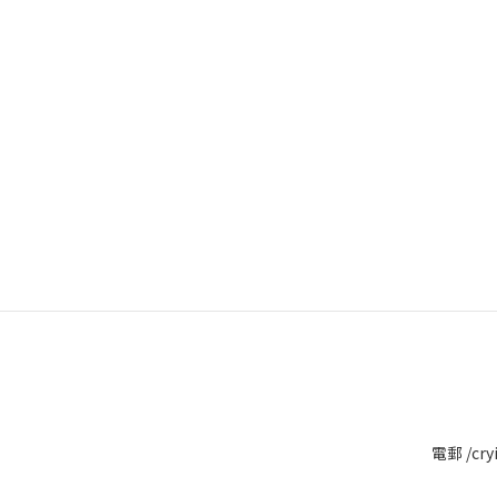
電郵 /cry