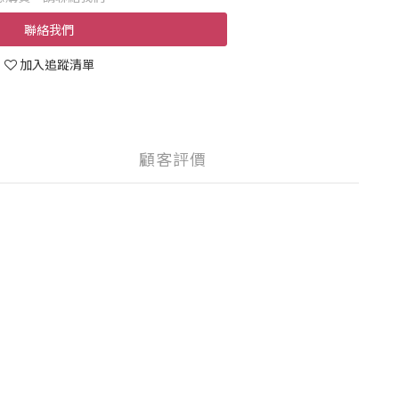
聯絡我們
加入追蹤清單
顧客評價