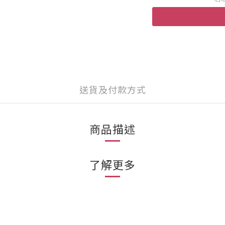
送貨及付款方式
商品描述
了解更多