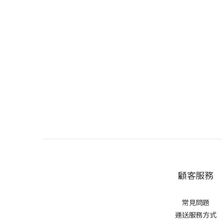
顧客服務
常見問題
運送服務方式