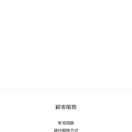
顧客服務
常見問題
運送服務方式