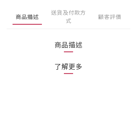
送貨及付款方
商品描述
顧客評價
式
商品描述
了解更多