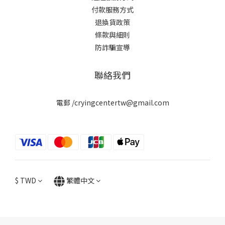
付款服務方式
退換貨政策
條款與細則
防詐騙宣導
聯絡我們
電郵 /cryingcentertw@gmail.com
$
TWD
繁體中文