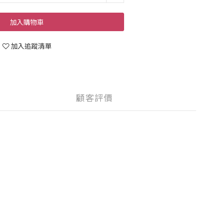
加入購物車
加入追蹤清單
顧客評價