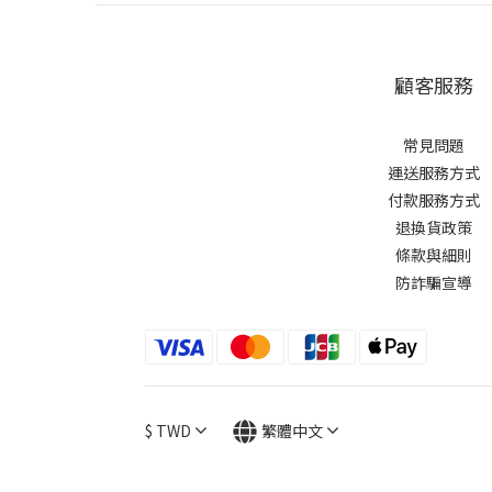
顧客服務
常見問題
運送服務方式
付款服務方式
退換貨政策
條款與細則
防詐騙宣導
$
TWD
繁體中文