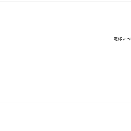
電郵 /cry