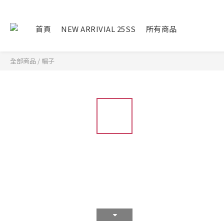
首頁
NEW ARRIVIAL 25SS
所有商品
全部商品
/
帽子