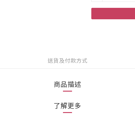
送貨及付款方式
商品描述
了解更多