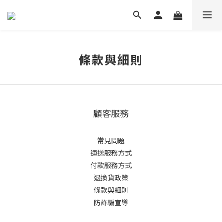
條款與細則
顧客服務
常見問題
運送服務方式
付款服務方式
退換貨政策
條款與細則
防詐騙宣導