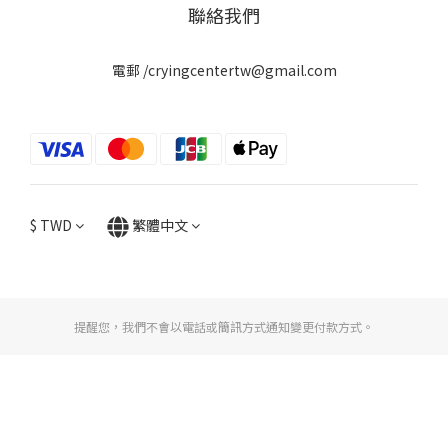
聯絡我們
電郵 /cryingcentertw@gmail.com
$
TWD
繁體中文
提醒您，我們不會以電話或簡訊方式通知變更付款方式。