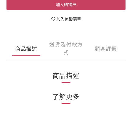
加入購物車
加入追蹤清單
送貨及付款方
商品描述
顧客評價
式
商品描述
了解更多