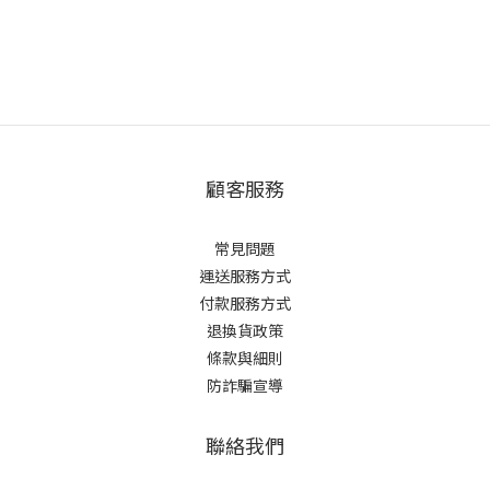
顧客服務
常見問題
運送服務方式
付款服務方式
退換貨政策
條款與細則
防詐騙宣導
聯絡我們