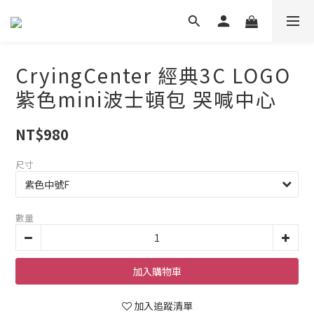
CryingCenter 經典3C LOGO
紫色mini波士頓包 哭喊中心
NT$980
尺寸
數量
加入購物車
加入追蹤清單