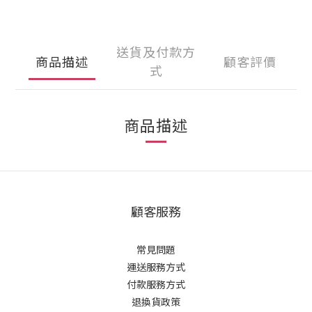
送貨及付款方
商品描述
顧客評價
式
商品描述
顧客服務
常見問題
運送服務方式
付款服務方式
退換貨政策