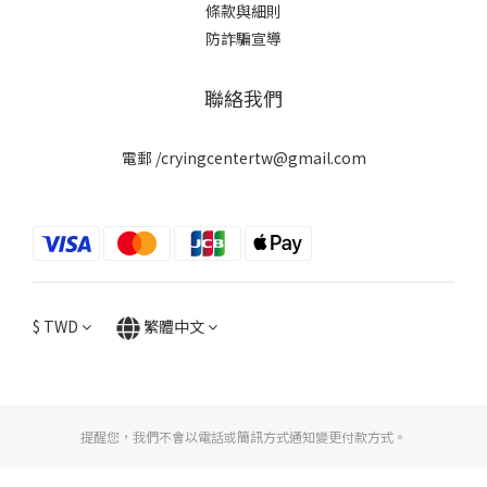
條款與細則
防詐騙宣導
聯絡我們
電郵 /cryingcentertw@gmail.com
$
TWD
繁體中文
提醒您，我們不會以電話或簡訊方式通知變更付款方式。