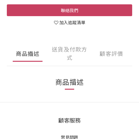
聯絡我們
加入追蹤清單
送貨及付款方
商品描述
顧客評價
式
商品描述
顧客服務
常見問題