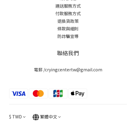
運送服務方式
付款服務方式
退換貨政策
條款與細則
防詐騙宣導
聯絡我們
電郵 /cryingcentertw@gmail.com
$
TWD
繁體中文