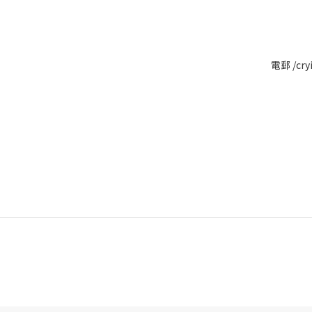
電郵 /cry