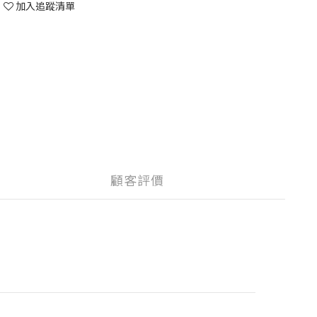
加入追蹤清單
顧客評價