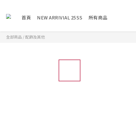
首頁
NEW ARRIVIAL 25SS
所有商品
全部商品
/
配飾及其他