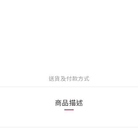
送貨及付款方式
商品描述