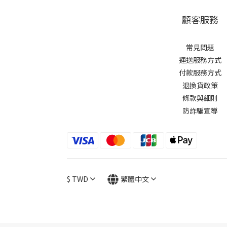
顧客服務
常見問題
運送服務方式
付款服務方式
退換貨政策
條款與細則
防詐騙宣導
$
TWD
繁體中文