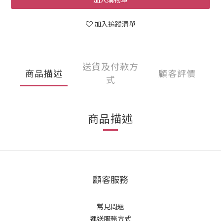
加入追蹤清單
送貨及付款方
商品描述
顧客評價
式
商品描述
顧客服務
常見問題
運送服務方式