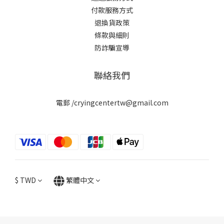
付款服務方式
退換貨政策
條款與細則
防詐騙宣導
聯絡我們
電郵 /cryingcentertw@gmail.com
$
TWD
繁體中文