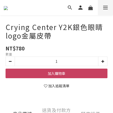
Crying Center Y2K銀色眼睛
logo金屬皮帶
NT$780
數量
加入購物車
加入追蹤清單
送貨及付款方