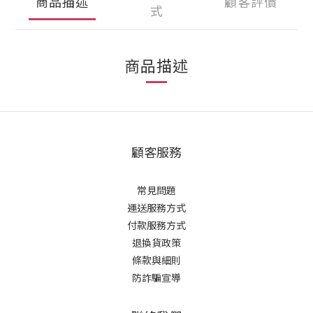
商品描述
顧客評價
式
商品描述
顧客服務
常見問題
運送服務方式
付款服務方式
退換貨政策
條款與細則
防詐騙宣導