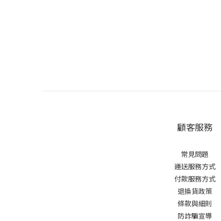
顧客服務
常見問題
運送服務方式
付款服務方式
退換貨政策
條款與細則
防詐騙宣導