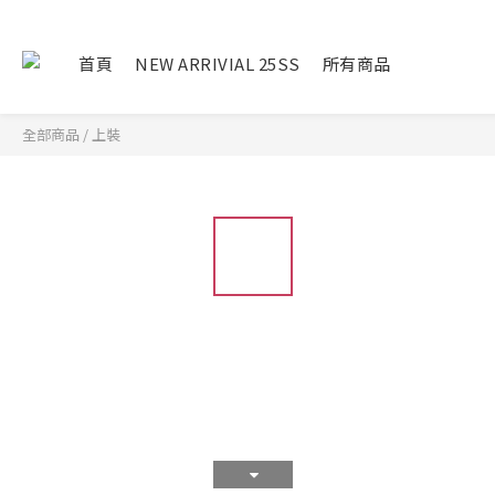
首頁
NEW ARRIVIAL 25SS
所有商品
全部商品
/
上裝