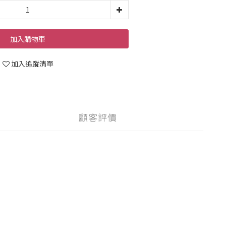
加入購物車
加入追蹤清單
顧客評價