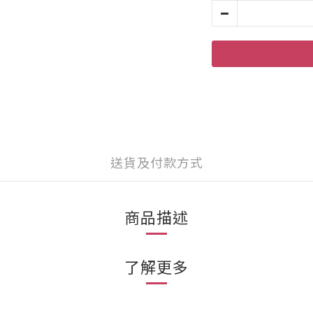
送貨及付款方式
商品描述
了解更多