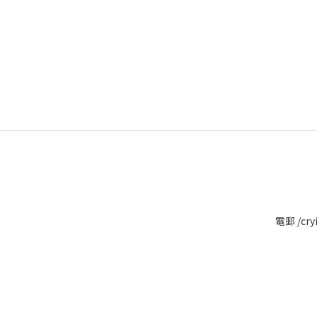
電郵 /cry