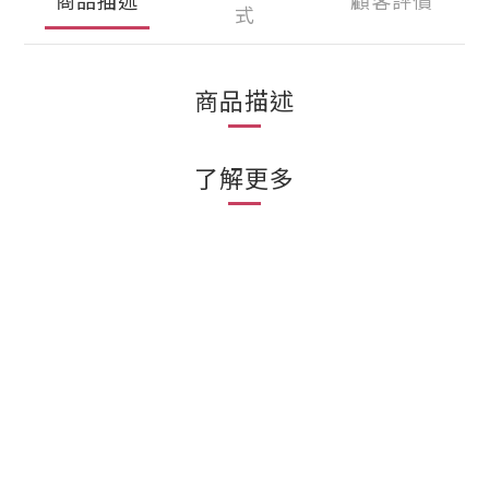
式
商品描述
了解更多