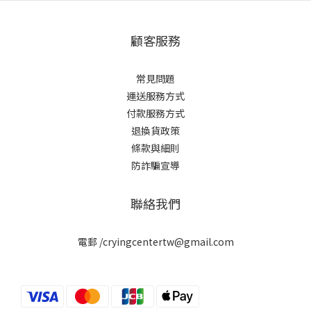
顧客服務
常見問題
運送服務方式
付款服務方式
退換貨政策
條款與細則
防詐騙宣導
聯絡我們
電郵 /cryingcentertw@gmail.com