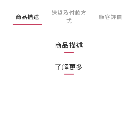
送貨及付款方
商品描述
顧客評價
式
商品描述
了解更多