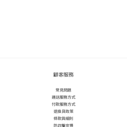
顧客服務
常見問題
運送服務方式
付款服務方式
退換貨政策
條款與細則
防詐騙宣導