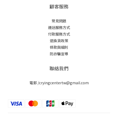
顧客服務
常見問題
運送服務方式
付款服務方式
退換貨政策
條款與細則
防詐騙宣導
聯絡我們
電郵 /cryingcentertw@gmail.com