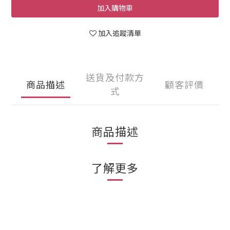
加入購物車
加入追蹤清單
送貨及付款方
商品描述
顧客評價
式
商品描述
了解更多