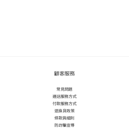
顧客服務
常見問題
運送服務方式
付款服務方式
退換貨政策
條款與細則
防詐騙宣導