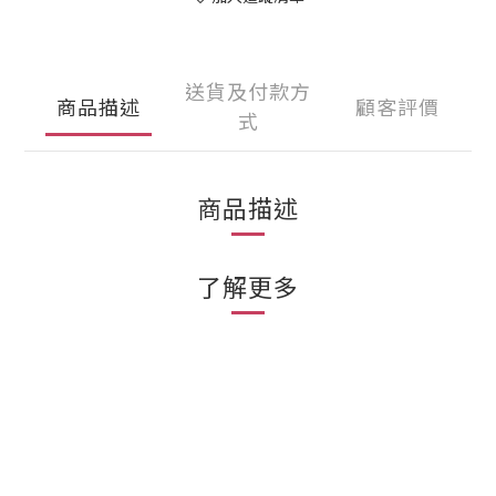
送貨及付款方
商品描述
顧客評價
式
商品描述
了解更多