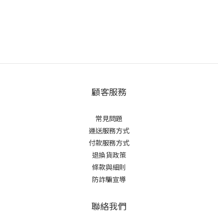
顧客服務
常見問題
運送服務方式
付款服務方式
退換貨政策
條款與細則
防詐騙宣導
聯絡我們