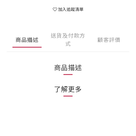
加入追蹤清單
送貨及付款方
商品描述
顧客評價
式
商品描述
了解更多